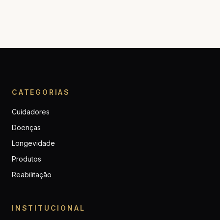
CATEGORIAS
Cuidadores
Doenças
Longevidade
Produtos
Reabilitação
INSTITUCIONAL