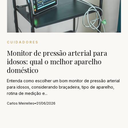
CUIDADORES
Monitor de pressão arterial para
idosos: qual o melhor aparelho
doméstico
Entenda como escolher um bom monitor de pressão arterial
para idosos, considerando braçadeira, tipo de aparelho,
rotina de medição e...
Carlos Meirelles
•
01/06/2026