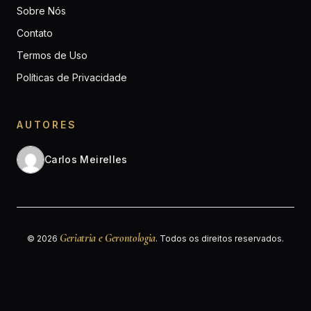
Sobre Nós
Contato
Termos de Uso
Políticas de Privacidade
AUTORES
Carlos Meirelles
Geriatria e Gerontologia
© 2026
. Todos os direitos reservados.