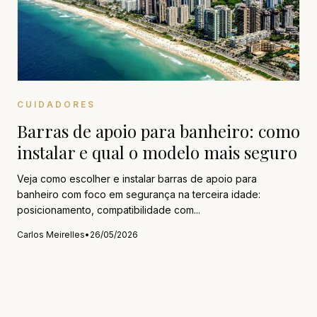
CUIDADORES
Barras de apoio para banheiro: como
instalar e qual o modelo mais seguro
Veja como escolher e instalar barras de apoio para
banheiro com foco em segurança na terceira idade:
posicionamento, compatibilidade com...
Carlos Meirelles
•
26/05/2026