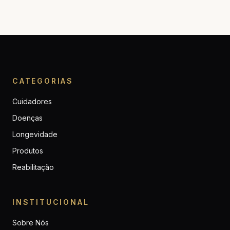
CATEGORIAS
Cuidadores
Doenças
Longevidade
Produtos
Reabilitação
INSTITUCIONAL
Sobre Nós