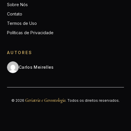
Sobre Nós
Contato
Termos de Uso
Políticas de Privacidade
AUTORES
Carlos Meirelles
Geriatria e Gerontologia
© 2026
. Todos os direitos reservados.