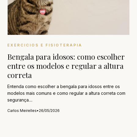
EXERCICIOS E FISIOTERAPIA
Bengala para idosos: como escolher
entre os modelos e regular a altura
correta
Entenda como escolher a bengala para idosos entre os
modelos mais comuns e como regular a altura correta com
segurança....
Carlos Meirelles
•
26/05/2026