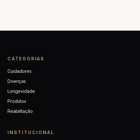
CATEGORIAS
Cuidadores
Doenças
Longevidade
Produtos
Reabilitação
INSTITUCIONAL