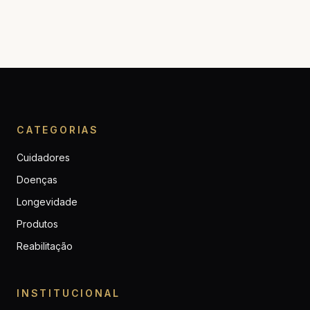
CATEGORIAS
Cuidadores
Doenças
Longevidade
Produtos
Reabilitação
INSTITUCIONAL