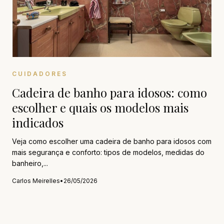
CUIDADORES
Cadeira de banho para idosos: como
escolher e quais os modelos mais
indicados
Veja como escolher uma cadeira de banho para idosos com
mais segurança e conforto: tipos de modelos, medidas do
banheiro,...
Carlos Meirelles
•
26/05/2026