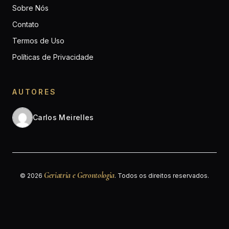
Sobre Nós
Contato
Termos de Uso
Políticas de Privacidade
AUTORES
Carlos Meirelles
Geriatria e Gerontologia
© 2026
. Todos os direitos reservados.