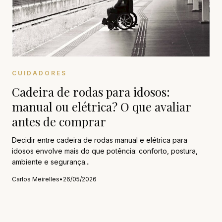
CUIDADORES
Cadeira de rodas para idosos:
manual ou elétrica? O que avaliar
antes de comprar
Decidir entre cadeira de rodas manual e elétrica para
idosos envolve mais do que potência: conforto, postura,
ambiente e segurança...
Carlos Meirelles
•
26/05/2026