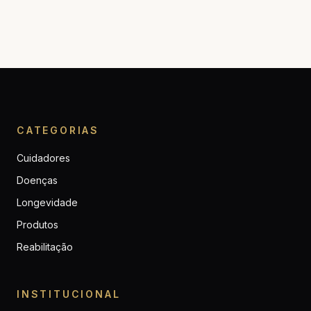
CATEGORIAS
Cuidadores
Doenças
Longevidade
Produtos
Reabilitação
INSTITUCIONAL