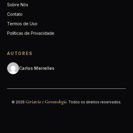
Sobre Nós
Contato
Termos de Uso
Políticas de Privacidade
AUTORES
Carlos Meirelles
Geriatria e Gerontologia
© 2026
. Todos os direitos reservados.