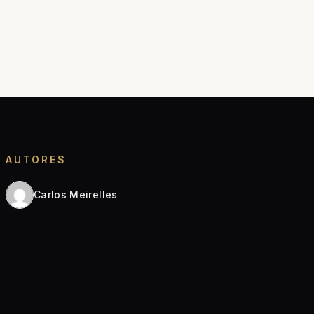
AUTORES
Carlos Meirelles