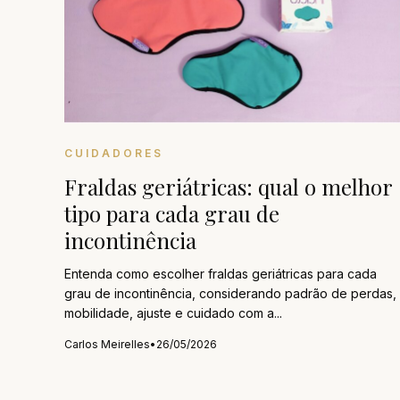
CUIDADORES
Fraldas geriátricas: qual o melhor
tipo para cada grau de
incontinência
Entenda como escolher fraldas geriátricas para cada
grau de incontinência, considerando padrão de perdas,
mobilidade, ajuste e cuidado com a...
Carlos Meirelles
•
26/05/2026