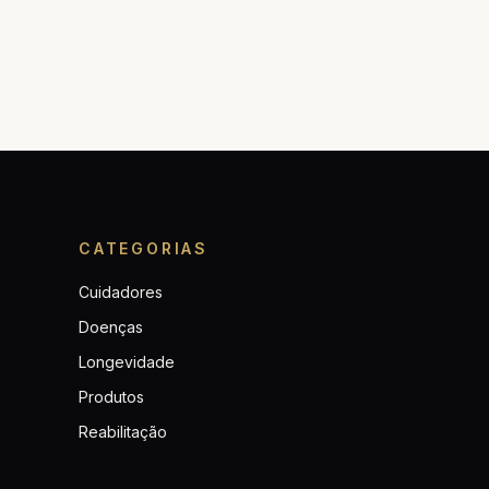
CATEGORIAS
Cuidadores
Doenças
Longevidade
Produtos
Reabilitação