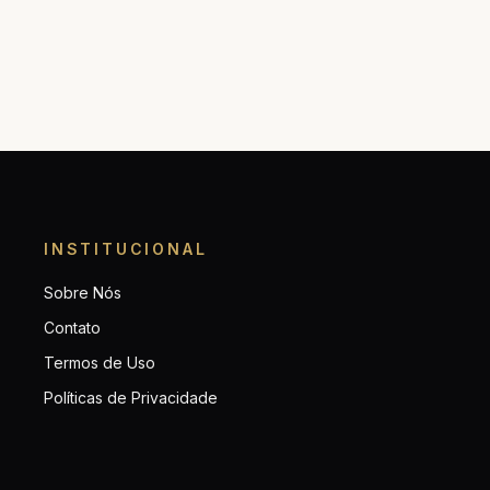
INSTITUCIONAL
Sobre Nós
Contato
Termos de Uso
Políticas de Privacidade