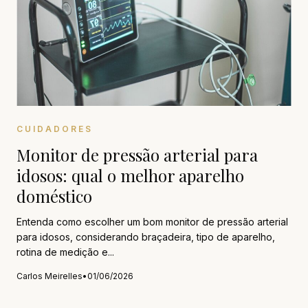
CUIDADORES
Monitor de pressão arterial para
idosos: qual o melhor aparelho
doméstico
Entenda como escolher um bom monitor de pressão arterial
para idosos, considerando braçadeira, tipo de aparelho,
rotina de medição e...
Carlos Meirelles
•
01/06/2026