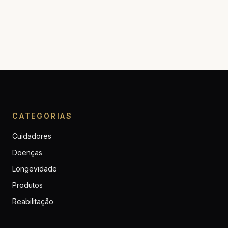
CATEGORIAS
Cuidadores
Doenças
Longevidade
Produtos
Reabilitação