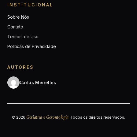
INSTITUCIONAL
Sobre Nós
Contato
Termos de Uso
Políticas de Privacidade
AUTORES
Carlos Meirelles
Geriatria e Gerontologia
© 2026
. Todos os direitos reservados.