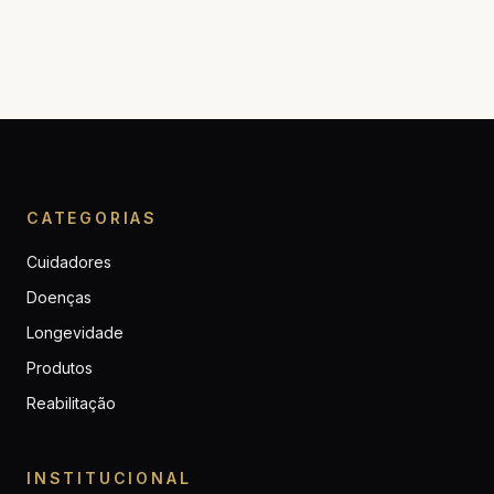
CATEGORIAS
Cuidadores
Doenças
Longevidade
Produtos
Reabilitação
INSTITUCIONAL