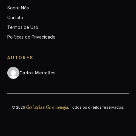
Sobre Nós
Contato
Termos de Uso
Políticas de Privacidade
AUTORES
Carlos Meirelles
Geriatria e Gerontologia
© 2026
. Todos os direitos reservados.