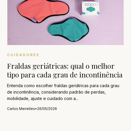
CUIDADORES
Fraldas geriátricas: qual o melhor
tipo para cada grau de incontinência
Entenda como escolher fraldas geriátricas para cada grau
de incontinência, considerando padrão de perdas,
mobilidade, ajuste e cuidado com a...
Carlos Meirelles
•
26/05/2026