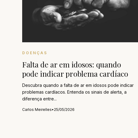
DOENÇAS
Falta de ar em idosos: quando
pode indicar problema cardíaco
Descubra quando a falta de ar em idosos pode indicar
problemas cardíacos. Entenda os sinais de alerta, a
diferença entre...
Carlos Meirelles
•
25/05/2026