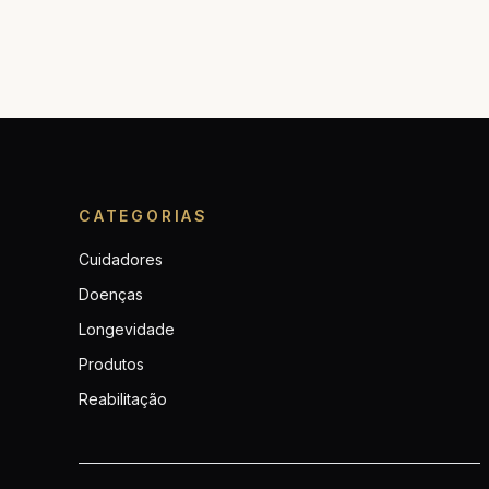
CATEGORIAS
Cuidadores
Doenças
Longevidade
Produtos
Reabilitação