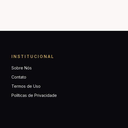
INSTITUCIONAL
Sobre Nós
Contato
Termos de Uso
Políticas de Privacidade