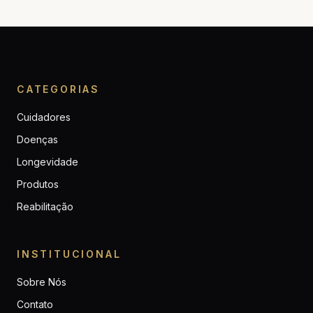
CATEGORIAS
Cuidadores
Doenças
Longevidade
Produtos
Reabilitação
INSTITUCIONAL
Sobre Nós
Contato