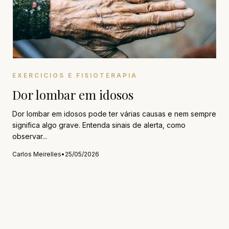
EXERCICIOS E FISIOTERAPIA
Dor lombar em idosos
Dor lombar em idosos pode ter várias causas e nem sempre
significa algo grave. Entenda sinais de alerta, como
observar...
Carlos Meirelles
•
25/05/2026