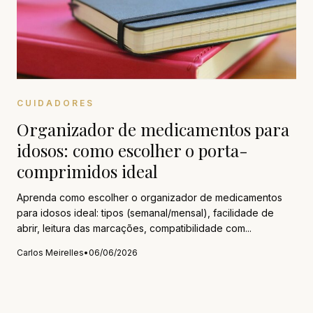
CUIDADORES
Organizador de medicamentos para
idosos: como escolher o porta-
comprimidos ideal
Aprenda como escolher o organizador de medicamentos
para idosos ideal: tipos (semanal/mensal), facilidade de
abrir, leitura das marcações, compatibilidade com...
Carlos Meirelles
•
06/06/2026