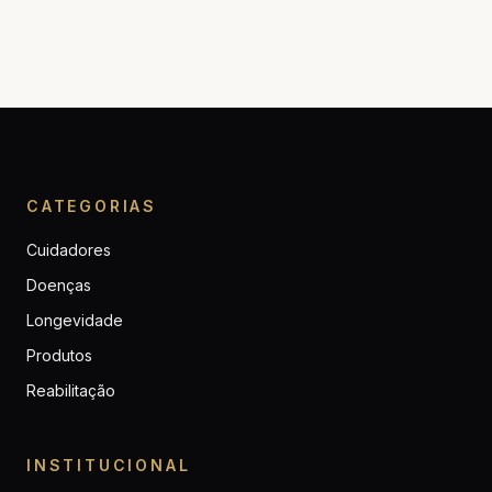
CATEGORIAS
Cuidadores
Doenças
Longevidade
Produtos
Reabilitação
INSTITUCIONAL