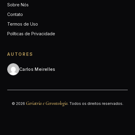
Sobre Nós
Contato
Termos de Uso
Políticas de Privacidade
AUTORES
Carlos Meirelles
Geriatria e Gerontologia
© 2026
. Todos os direitos reservados.