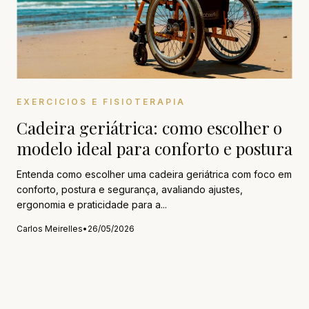
EXERCICIOS E FISIOTERAPIA
Cadeira geriátrica: como escolher o
modelo ideal para conforto e postura
Entenda como escolher uma cadeira geriátrica com foco em
conforto, postura e segurança, avaliando ajustes,
ergonomia e praticidade para a...
Carlos Meirelles
•
26/05/2026