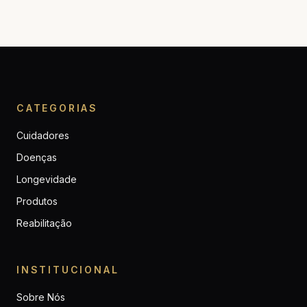
CATEGORIAS
Cuidadores
Doenças
Longevidade
Produtos
Reabilitação
INSTITUCIONAL
Sobre Nós