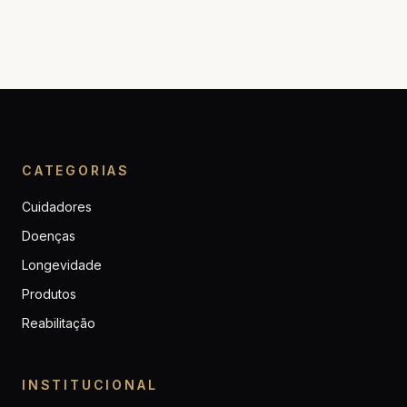
CATEGORIAS
Cuidadores
Doenças
Longevidade
Produtos
Reabilitação
INSTITUCIONAL