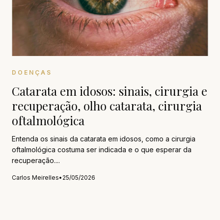
DOENÇAS
Catarata em idosos: sinais, cirurgia e
recuperação, olho catarata, cirurgia
oftalmológica
Entenda os sinais da catarata em idosos, como a cirurgia
oftalmológica costuma ser indicada e o que esperar da
recuperação....
Carlos Meirelles
•
25/05/2026