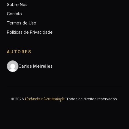
Sobre Nós
Contato
Termos de Uso
Políticas de Privacidade
AUTORES
Carlos Meirelles
Geriatria e Gerontologia
© 2026
. Todos os direitos reservados.