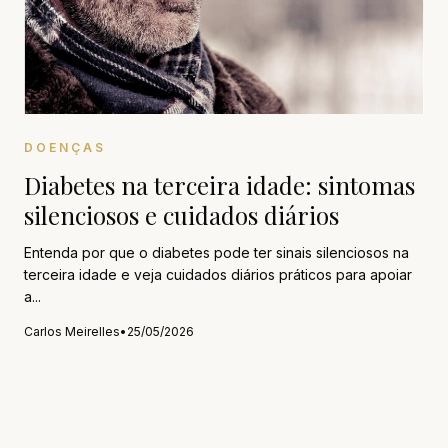
DOENÇAS
Diabetes na terceira idade: sintomas
silenciosos e cuidados diários
Entenda por que o diabetes pode ter sinais silenciosos na
terceira idade e veja cuidados diários práticos para apoiar
a...
Carlos Meirelles
•
25/05/2026