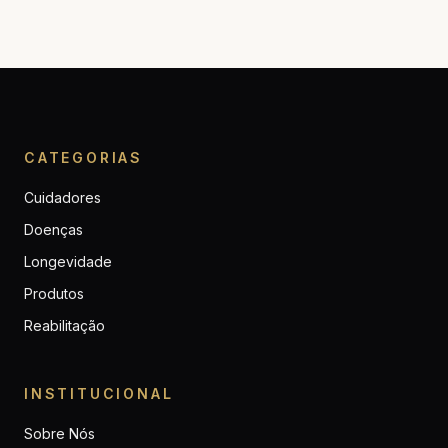
CATEGORIAS
Cuidadores
Doenças
Longevidade
Produtos
Reabilitação
INSTITUCIONAL
Sobre Nós