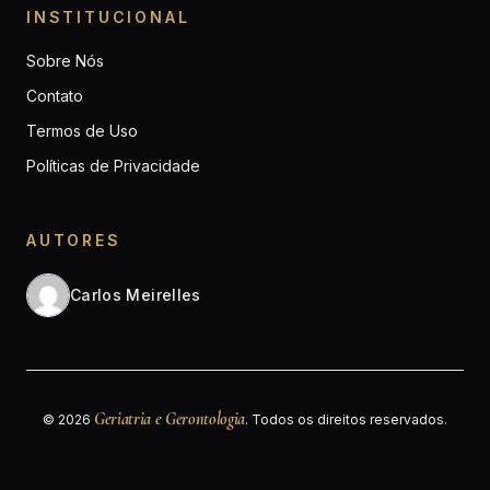
INSTITUCIONAL
Sobre Nós
Contato
Termos de Uso
Políticas de Privacidade
AUTORES
Carlos Meirelles
Geriatria e Gerontologia
© 2026
. Todos os direitos reservados.