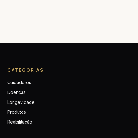
CATEGORIAS
Cuidadores
Doenças
Longevidade
Produtos
Reabilitação