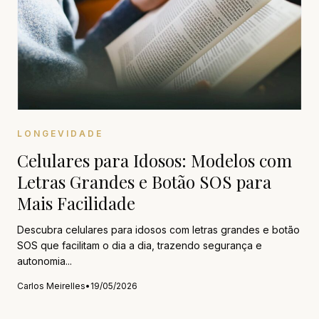
LONGEVIDADE
Celulares para Idosos: Modelos com
Letras Grandes e Botão SOS para
Mais Facilidade
Descubra celulares para idosos com letras grandes e botão
SOS que facilitam o dia a dia, trazendo segurança e
autonomia...
Carlos Meirelles
•
19/05/2026