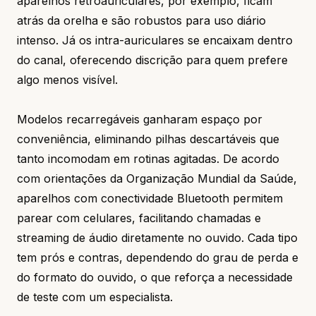
aparelhos retroauriculares, por exemplo, ficam
atrás da orelha e são robustos para uso diário
intenso. Já os intra-auriculares se encaixam dentro
do canal, oferecendo discrição para quem prefere
algo menos visível.
Modelos recarregáveis ganharam espaço por
conveniência, eliminando pilhas descartáveis que
tanto incomodam em rotinas agitadas. De acordo
com orientações da
Organização Mundial da Saúde
,
aparelhos com conectividade Bluetooth permitem
parear com celulares, facilitando chamadas e
streaming de áudio diretamente no ouvido. Cada tipo
tem prós e contras, dependendo do grau de perda e
do formato do ouvido, o que reforça a necessidade
de teste com um especialista.