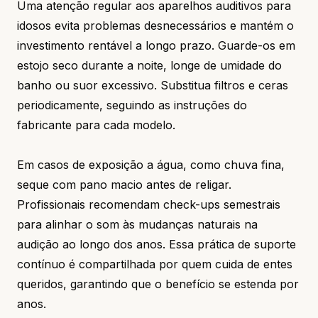
Uma atenção regular aos aparelhos auditivos para
idosos evita problemas desnecessários e mantém o
investimento rentável a longo prazo. Guarde-os em
estojo seco durante a noite, longe de umidade do
banho ou suor excessivo. Substitua filtros e ceras
periodicamente, seguindo as instruções do
fabricante para cada modelo.
Em casos de exposição a água, como chuva fina,
seque com pano macio antes de religar.
Profissionais recomendam check-ups semestrais
para alinhar o som às mudanças naturais na
audição ao longo dos anos. Essa prática de suporte
contínuo é compartilhada por quem cuida de entes
queridos, garantindo que o benefício se estenda por
anos.