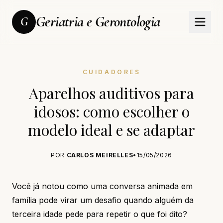
Geriatria e Gerontologia
G
CUIDADORES
Aparelhos auditivos para
idosos: como escolher o
modelo ideal e se adaptar
POR
CARLOS MEIRELLES
•
15/05/2026
Você já notou como uma conversa animada em
família pode virar um desafio quando alguém da
terceira idade pede para repetir o que foi dito?