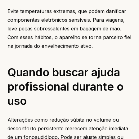
Evite temperaturas extremas, que podem danificar
componentes eletrônicos sensíveis. Para viagens,
leve peças sobressalentes em bagagem de mão.
Com esses hábitos, o aparelho se torna parceiro fiel
na jornada do envelhecimento ativo.
Quando buscar ajuda
profissional durante o
uso
Alterações como redução súbita no volume ou
desconforto persistente merecem atenção imediata
de um fonoaudiólogo. Pode ser ajuste simples ou