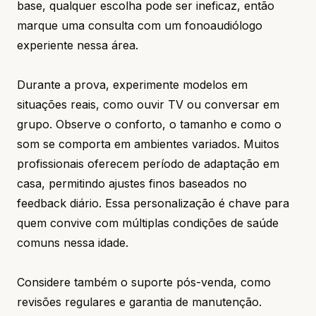
base, qualquer escolha pode ser ineficaz, então
marque uma consulta com um fonoaudiólogo
experiente nessa área.
Durante a prova, experimente modelos em
situações reais, como ouvir TV ou conversar em
grupo. Observe o conforto, o tamanho e como o
som se comporta em ambientes variados. Muitos
profissionais oferecem período de adaptação em
casa, permitindo ajustes finos baseados no
feedback diário. Essa personalização é chave para
quem convive com múltiplas condições de saúde
comuns nessa idade.
Considere também o suporte pós-venda, como
revisões regulares e garantia de manutenção.