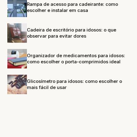
Rampa de acesso para cadeirante: como
escolher e instalar em casa
Cadeira de escritório para idosos: o que
observar para evitar dores
Organizador de medicamentos para idosos:
como escolher o porta-comprimidos ideal
Glicosímetro para idosos: como escolher o
mais fácil de usar