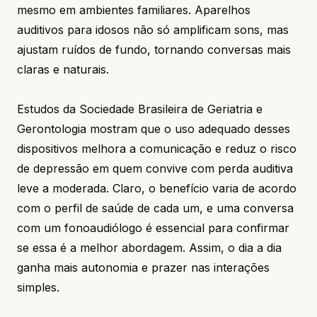
mesmo em ambientes familiares. Aparelhos
auditivos para idosos não só amplificam sons, mas
ajustam ruídos de fundo, tornando conversas mais
claras e naturais.
Estudos da
Sociedade Brasileira de Geriatria e
Gerontologia
mostram que o uso adequado desses
dispositivos melhora a comunicação e reduz o risco
de depressão em quem convive com perda auditiva
leve a moderada. Claro, o benefício varia de acordo
com o perfil de saúde de cada um, e uma conversa
com um fonoaudiólogo é essencial para confirmar
se essa é a melhor abordagem. Assim, o dia a dia
ganha mais autonomia e prazer nas interações
simples.