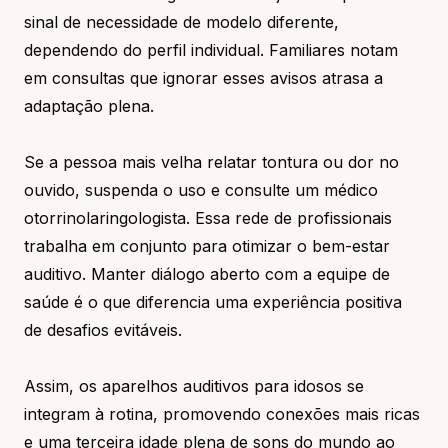
sinal de necessidade de modelo diferente,
dependendo do perfil individual. Familiares notam
em consultas que ignorar esses avisos atrasa a
adaptação plena.
Se a pessoa mais velha relatar tontura ou dor no
ouvido, suspenda o uso e consulte um médico
otorrinolaringologista. Essa rede de profissionais
trabalha em conjunto para otimizar o bem-estar
auditivo. Manter diálogo aberto com a equipe de
saúde é o que diferencia uma experiência positiva
de desafios evitáveis.
Assim, os aparelhos auditivos para idosos se
integram à rotina, promovendo conexões mais ricas
e uma terceira idade plena de sons do mundo ao