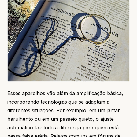
Esses aparelhos vão além da amplificação básica,
incorporando tecnologias que se adaptam a
diferentes situações. Por exemplo, em um jantar
barulhento ou em um passeio quieto, o ajuste
automático faz toda a diferença para quem está
nessa faixa etária. Relatos comuns em fóruns de