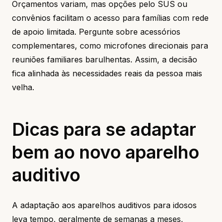
Orçamentos variam, mas opções pelo SUS ou
convênios facilitam o acesso para famílias com rede
de apoio limitada. Pergunte sobre acessórios
complementares, como microfones direcionais para
reuniões familiares barulhentas. Assim, a decisão
fica alinhada às necessidades reais da pessoa mais
velha.
Dicas para se adaptar
bem ao novo aparelho
auditivo
A adaptação aos aparelhos auditivos para idosos
leva tempo, geralmente de semanas a meses,