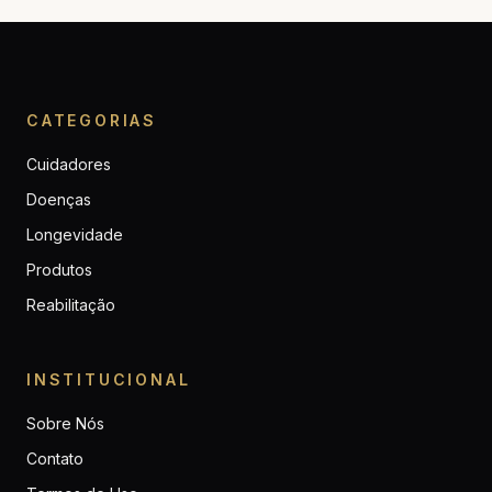
CATEGORIAS
Cuidadores
Doenças
Longevidade
Produtos
Reabilitação
INSTITUCIONAL
Sobre Nós
Contato