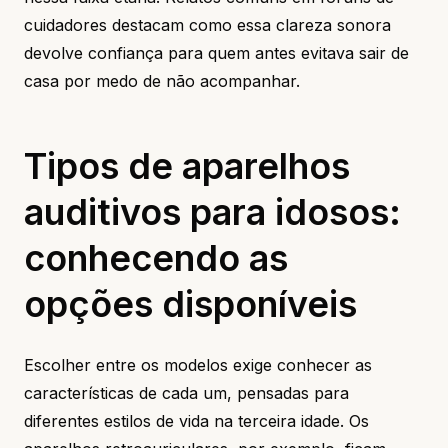
cuidadores destacam como essa clareza sonora
devolve confiança para quem antes evitava sair de
casa por medo de não acompanhar.
Tipos de aparelhos
auditivos para idosos:
conhecendo as
opções disponíveis
Escolher entre os modelos exige conhecer as
características de cada um, pensadas para
diferentes estilos de vida na terceira idade. Os