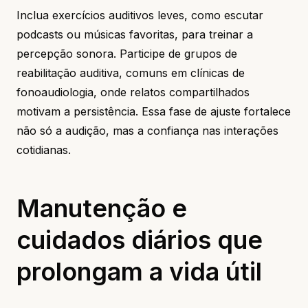
Inclua exercícios auditivos leves, como escutar
podcasts ou músicas favoritas, para treinar a
percepção sonora. Participe de grupos de
reabilitação auditiva, comuns em clínicas de
fonoaudiologia, onde relatos compartilhados
motivam a persistência. Essa fase de ajuste fortalece
não só a audição, mas a confiança nas interações
cotidianas.
Manutenção e
cuidados diários que
prolongam a vida útil