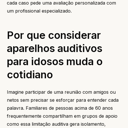
cada caso pede uma avaliação personalizada com
um profissional especializado.
Por que considerar
aparelhos auditivos
para idosos muda o
cotidiano
Imagine participar de uma reunião com amigos ou
netos sem precisar se esforçar para entender cada
palavra. Familiares de pessoas acima de 60 anos
frequentemente compartilham em grupos de apoio
como essa limitação auditiva gera isolamento,