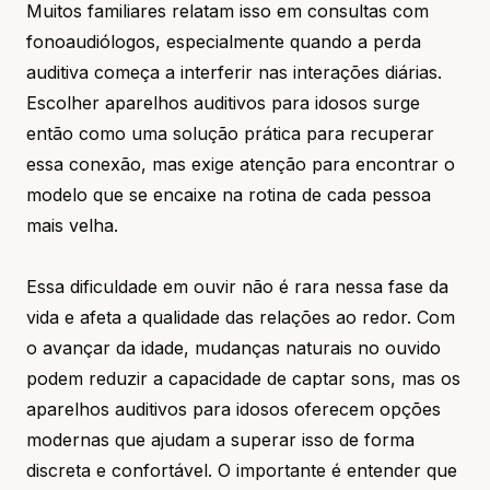
Muitos familiares relatam isso em consultas com
fonoaudiólogos, especialmente quando a perda
auditiva começa a interferir nas interações diárias.
Escolher aparelhos auditivos para idosos surge
então como uma solução prática para recuperar
essa conexão, mas exige atenção para encontrar o
modelo que se encaixe na rotina de cada pessoa
mais velha.
Essa dificuldade em ouvir não é rara nessa fase da
vida e afeta a qualidade das relações ao redor. Com
o avançar da idade, mudanças naturais no ouvido
podem reduzir a capacidade de captar sons, mas os
aparelhos auditivos para idosos oferecem opções
modernas que ajudam a superar isso de forma
discreta e confortável. O importante é entender que