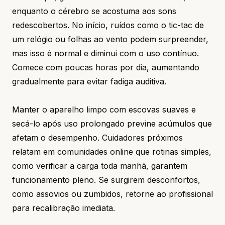
enquanto o cérebro se acostuma aos sons
redescobertos. No início, ruídos como o tic-tac de
um relógio ou folhas ao vento podem surpreender,
mas isso é normal e diminui com o uso contínuo.
Comece com poucas horas por dia, aumentando
gradualmente para evitar fadiga auditiva.
Manter o aparelho limpo com escovas suaves e
secá-lo após uso prolongado previne acúmulos que
afetam o desempenho. Cuidadores próximos
relatam em comunidades online que rotinas simples,
como verificar a carga toda manhã, garantem
funcionamento pleno. Se surgirem desconfortos,
como assovios ou zumbidos, retorne ao profissional
para recalibração imediata.