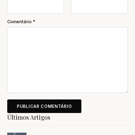
Comentário
*
Últimos Artigos