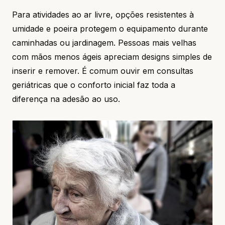
Para atividades ao ar livre, opções resistentes à
umidade e poeira protegem o equipamento durante
caminhadas ou jardinagem. Pessoas mais velhas
com mãos menos ágeis apreciam designs simples de
inserir e remover. É comum ouvir em consultas
geriátricas que o conforto inicial faz toda a
diferença na adesão ao uso.