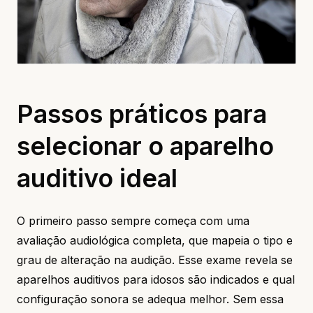
Passos práticos para
selecionar o aparelho
auditivo ideal
O primeiro passo sempre começa com uma
avaliação audiológica completa, que mapeia o tipo e
grau de alteração na audição. Esse exame revela se
aparelhos auditivos para idosos são indicados e qual
configuração sonora se adequa melhor. Sem essa