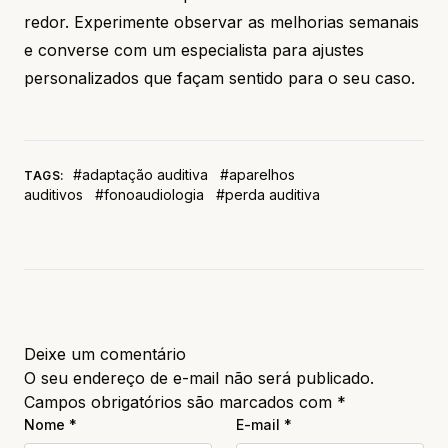
redor. Experimente observar as melhorias semanais
e converse com um especialista para ajustes
personalizados que façam sentido para o seu caso.
#adaptação auditiva
#aparelhos
TAGS:
auditivos
#fonoaudiologia
#perda auditiva
Deixe um comentário
O seu endereço de e-mail não será publicado.
Campos obrigatórios são marcados com
*
Nome
*
E-mail
*