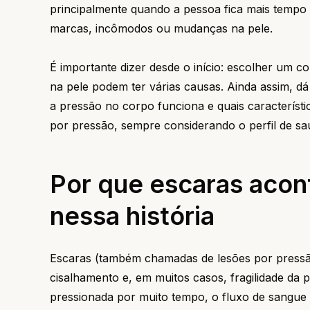
principalmente quando a pessoa fica mais tempo 
marcas, incômodos ou mudanças na pele.
É importante dizer desde o início: escolher um co
na pele podem ter várias causas. Ainda assim, d
a pressão no corpo funciona e quais característ
por pressão, sempre considerando o perfil de sa
Por que escaras acon
nessa história
Escaras (também chamadas de lesões por pressã
cisalhamento e, em muitos casos, fragilidade da
pressionada por muito tempo, o fluxo de sangue l