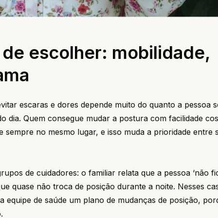
 de escolher: mobilidade,
cama
vitar escaras e dores depende muito do quanto a pessoa 
o dia. Quem consegue mudar a postura com facilidade cos
sempre no mesmo lugar, e isso muda a prioridade entre 
pos de cuidadores: o familiar relata que a pessoa ‘não fi
ue quase não troca de posição durante a noite. Nesses ca
 a equipe de saúde um plano de mudanças de posição, por
.