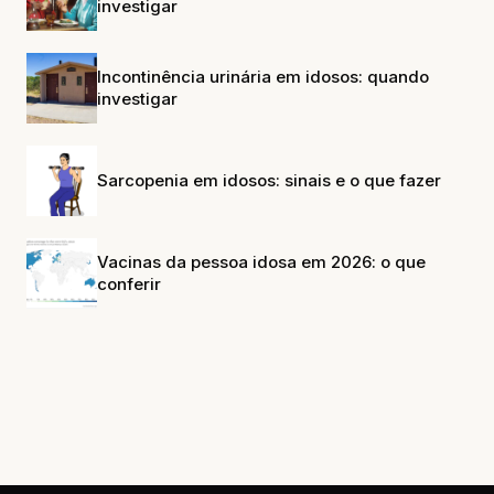
investigar
Incontinência urinária em idosos: quando
investigar
Sarcopenia em idosos: sinais e o que fazer
Vacinas da pessoa idosa em 2026: o que
conferir