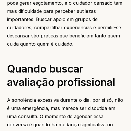
pode gerar esgotamento, e o cuidador cansado tem
mais dificuldade para perceber sutilezas
importantes. Buscar apoio em grupos de
cuidadores, compartilhar experiências e permitir-se
descansar são práticas que beneficiam tanto quem
cuida quanto quem é cuidado.
Quando buscar
avaliação profissional
A sonolência excessiva durante o dia, por si só, não
é uma emergência, mas merece ser discutida em
uma consulta. O momento de agendar essa
conversa é quando há mudança significativa no