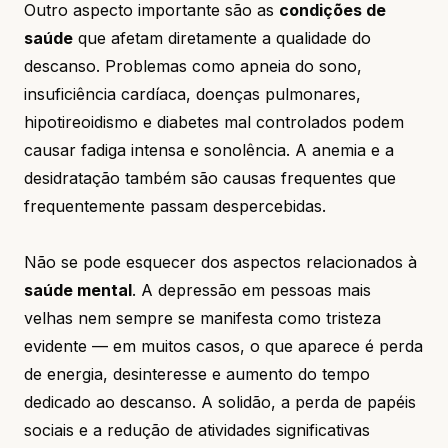
Outro aspecto importante são as
condições de
saúde
que afetam diretamente a qualidade do
descanso. Problemas como apneia do sono,
insuficiência cardíaca, doenças pulmonares,
hipotireoidismo e diabetes mal controlados podem
causar fadiga intensa e sonolência. A anemia e a
desidratação também são causas frequentes que
frequentemente passam despercebidas.
Não se pode esquecer dos aspectos relacionados à
saúde mental
. A depressão em pessoas mais
velhas nem sempre se manifesta como tristeza
evidente — em muitos casos, o que aparece é perda
de energia, desinteresse e aumento do tempo
dedicado ao descanso. A solidão, a perda de papéis
sociais e a redução de atividades significativas