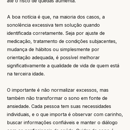
até o risco de quedas aumenta.
A boa notícia é que, na maioria dos casos, a
sonolência excessiva tem solução quando
identificada corretamente. Seja por ajuste de
medicação, tratamento de condições subjacentes,
mudança de hábitos ou simplesmente por
orientação adequada, é possível melhorar
significativamente a qualidade de vida de quem está
na terceira idade.
O importante é não normalizar excessos, mas
também não transformar o sono em fonte de
ansiedade. Cada pessoa tem suas necessidades
individuais, e o que importa é observar com carinho,
buscar informações confiáveis e manter o diálogo