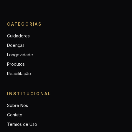
CATEGORIAS
Cuidadores
Doenças
Longevidade
Produtos
Reabilitação
INSTITUCIONAL
Sobre Nós
Contato
Termos de Uso