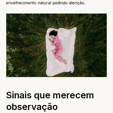
envelhecimento natural pedindo atenção.
Sinais que merecem
observação