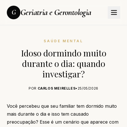
Geriatria e Gerontologia
G
SAÚDE MENTAL
Idoso dormindo muito
durante o dia: quando
investigar?
POR
CARLOS MEIRELLES
•
25/05/2026
Você percebeu que seu familiar tem dormido muito
mais durante o dia e isso tem causado
preocupação? Esse é um cenário que aparece com