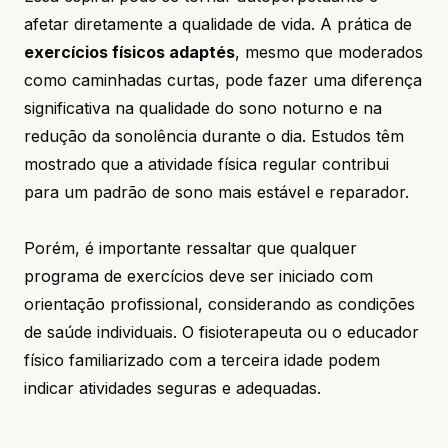
afetar diretamente a qualidade de vida. A prática de
exercícios físicos adaptés
, mesmo que moderados
como caminhadas curtas, pode fazer uma diferença
significativa na qualidade do sono noturno e na
redução da sonolência durante o dia. Estudos têm
mostrado que a atividade física regular contribui
para um padrão de sono mais estável e reparador.
Porém, é importante ressaltar que qualquer
programa de exercícios deve ser iniciado com
orientação profissional, considerando as condições
de saúde individuais. O fisioterapeuta ou o educador
físico familiarizado com a terceira idade podem
indicar atividades seguras e adequadas.