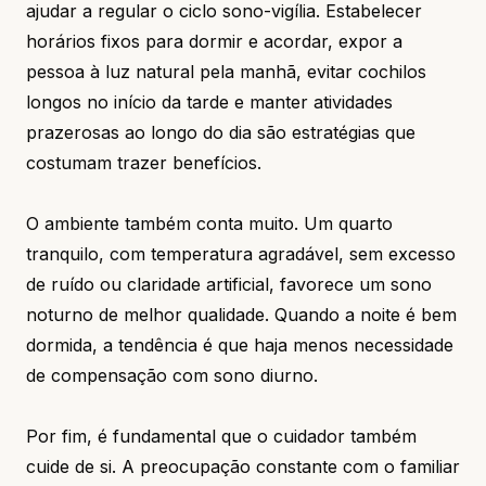
ajudar a regular o ciclo sono-vigília. Estabelecer
horários fixos para dormir e acordar, expor a
pessoa à luz natural pela manhã, evitar cochilos
longos no início da tarde e manter atividades
prazerosas ao longo do dia são estratégias que
costumam trazer benefícios.
O ambiente também conta muito. Um quarto
tranquilo, com temperatura agradável, sem excesso
de ruído ou claridade artificial, favorece um sono
noturno de melhor qualidade. Quando a noite é bem
dormida, a tendência é que haja menos necessidade
de compensação com sono diurno.
Por fim, é fundamental que o cuidador também
cuide de si. A preocupação constante com o familiar