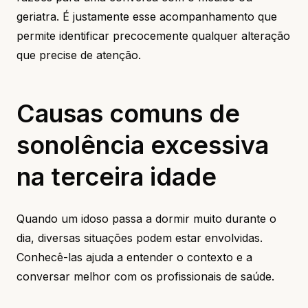
geriatra. É justamente esse acompanhamento que
permite identificar precocemente qualquer alteração
que precise de atenção.
Causas comuns de
sonolência excessiva
na terceira idade
Quando um idoso passa a dormir muito durante o
dia, diversas situações podem estar envolvidas.
Conhecê-las ajuda a entender o contexto e a
conversar melhor com os profissionais de saúde.