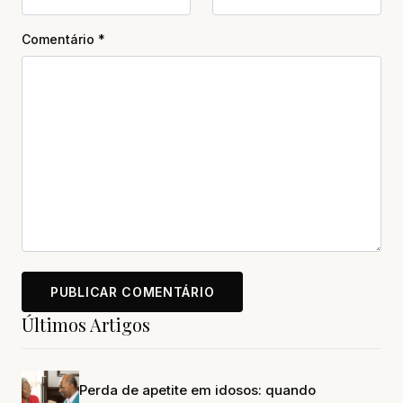
Comentário
*
Últimos Artigos
Perda de apetite em idosos: quando