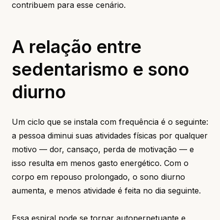
contribuem para esse cenário.
A relação entre
sedentarismo e sono
diurno
Um ciclo que se instala com frequência é o seguinte:
a pessoa diminui suas atividades físicas por qualquer
motivo — dor, cansaço, perda de motivação — e
isso resulta em menos gasto energético. Com o
corpo em repouso prolongado, o sono diurno
aumenta, e menos atividade é feita no dia seguinte.
Essa espiral pode se tornar autoperpetuante e