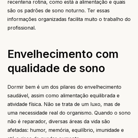
recentena rotina, como está a alimentação e quais
são os padrões de sono noturno. Ter essas
informações organizadas facilita muito o trabalho do
profissional.
Envelhecimento com
qualidade de sono
Dormir bem é um dos pilares do envelhecimento
saudável, assim como alimentação equilibrada e
atividade física. Não se trata de um luxo, mas de
uma necessidade real do organismo. Quando o sono
não é reparador, diversas áreas da vida são
afetadas: humor, memória, equilíbrio, imunidade e