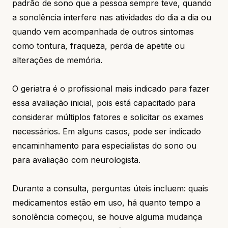
padrão de sono que a pessoa sempre teve, quando
a sonolência interfere nas atividades do dia a dia ou
quando vem acompanhada de outros sintomas
como tontura, fraqueza, perda de apetite ou
alterações de memória.
O geriatra é o profissional mais indicado para fazer
essa avaliação inicial, pois está capacitado para
considerar múltiplos fatores e solicitar os exames
necessários. Em alguns casos, pode ser indicado
encaminhamento para especialistas do sono ou
para avaliação com neurologista.
Durante a consulta, perguntas úteis incluem: quais
medicamentos estão em uso, há quanto tempo a
sonolência começou, se houve alguma mudança