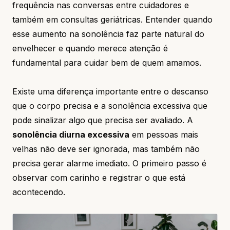
frequência nas conversas entre cuidadores e
também em consultas geriátricas. Entender quando
esse aumento na sonolência faz parte natural do
envelhecer e quando merece atenção é
fundamental para cuidar bem de quem amamos.
Existe uma diferença importante entre o descanso
que o corpo precisa e a sonolência excessiva que
pode sinalizar algo que precisa ser avaliado. A
sonolência diurna excessiva
em pessoas mais
velhas não deve ser ignorada, mas também não
precisa gerar alarme imediato. O primeiro passo é
observar com carinho e registrar o que está
acontecendo.