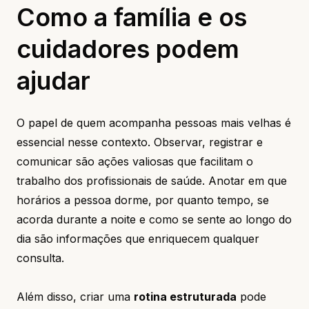
Como a família e os
cuidadores podem
ajudar
O papel de quem acompanha pessoas mais velhas é
essencial nesse contexto. Observar, registrar e
comunicar são ações valiosas que facilitam o
trabalho dos profissionais de saúde. Anotar em que
horários a pessoa dorme, por quanto tempo, se
acorda durante a noite e como se sente ao longo do
dia são informações que enriquecem qualquer
consulta.
Além disso, criar uma
rotina estruturada
pode