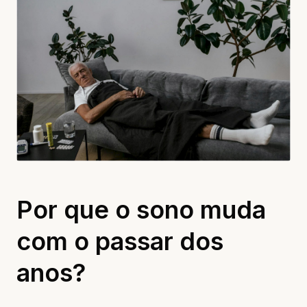
Por que o sono muda
com o passar dos
anos?