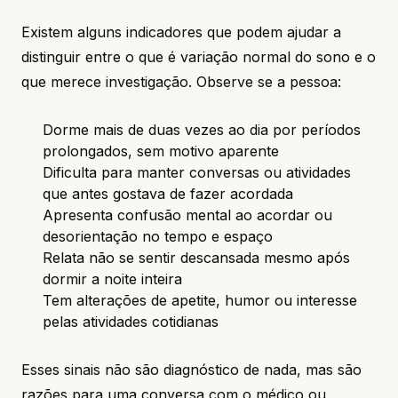
Existem alguns indicadores que podem ajudar a
distinguir entre o que é variação normal do sono e o
que merece investigação. Observe se a pessoa:
Dorme mais de duas vezes ao dia por períodos
prolongados, sem motivo aparente
Dificulta para manter conversas ou atividades
que antes gostava de fazer acordada
Apresenta confusão mental ao acordar ou
desorientação no tempo e espaço
Relata não se sentir descansada mesmo após
dormir a noite inteira
Tem alterações de apetite, humor ou interesse
pelas atividades cotidianas
Esses sinais não são diagnóstico de nada, mas são
razões para uma conversa com o médico ou