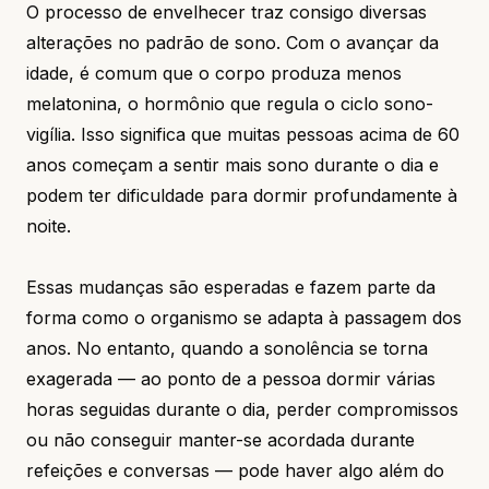
O processo de envelhecer traz consigo diversas
alterações no padrão de sono. Com o avançar da
idade, é comum que o corpo produza menos
melatonina, o hormônio que regula o ciclo sono-
vigília. Isso significa que muitas pessoas acima de 60
anos começam a sentir mais sono durante o dia e
podem ter dificuldade para dormir profundamente à
noite.
Essas mudanças são esperadas e fazem parte da
forma como o organismo se adapta à passagem dos
anos. No entanto, quando a sonolência se torna
exagerada — ao ponto de a pessoa dormir várias
horas seguidas durante o dia, perder compromissos
ou não conseguir manter-se acordada durante
refeições e conversas — pode haver algo além do