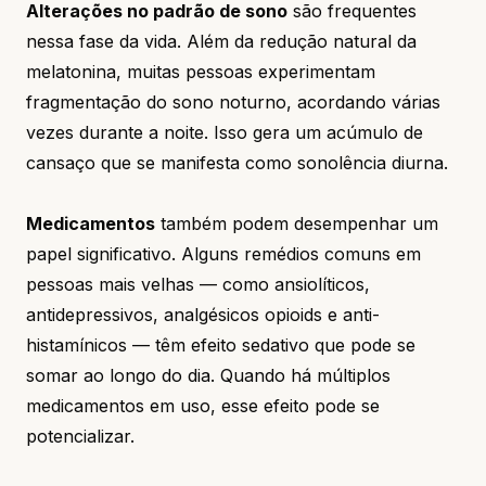
Alterações no padrão de sono
são frequentes
nessa fase da vida. Além da redução natural da
melatonina, muitas pessoas experimentam
fragmentação do sono noturno, acordando várias
vezes durante a noite. Isso gera um acúmulo de
cansaço que se manifesta como sonolência diurna.
Medicamentos
também podem desempenhar um
papel significativo. Alguns remédios comuns em
pessoas mais velhas — como ansiolíticos,
antidepressivos, analgésicos opioids e anti-
histamínicos — têm efeito sedativo que pode se
somar ao longo do dia. Quando há múltiplos
medicamentos em uso, esse efeito pode se
potencializar.