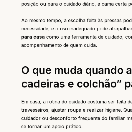
posição ou para o cuidado diário, a cama certa po
Ao mesmo tempo, a escolha feita às pressas pod
necessidade, e o uso inadequado pode atrapalha
para casa
como uma ferramenta de cuidado, conec
acompanhamento de quem cuida.
O que muda quando a 
cadeiras e colchão” p
Em casa, a rotina do cuidado costuma ser feita 
travesseiros, ajustar roupa e realizar higiene. 
cuidador ou desconforto frequente do familiar ma
se tornar um apoio prático.