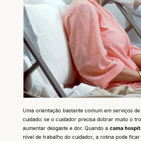
Uma orientação bastante comum em serviços de rea
cuidado: se o cuidador precisa dobrar muito o tr
aumentar desgaste e dor. Quando a
cama hospit
nível de trabalho do cuidador, a rotina pode fic