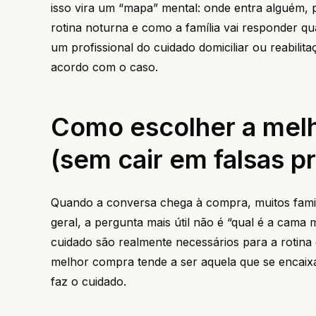
isso vira um “mapa” mental: onde entra alguém, 
rotina noturna e como a família vai responder 
um profissional do cuidado domiciliar ou reabil
acordo com o caso.
Como escolher a mel
(sem cair em falsas 
Quando a conversa chega à compra, muitos fami
geral, a pergunta mais útil não é “qual é a cama 
cuidado são realmente necessários para a rotina
melhor compra tende a ser aquela que se encaix
faz o cuidado.