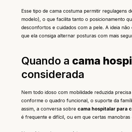
Esse tipo de cama costuma permitir regulagens 
modelo), o que facilita tanto o posicionamento q
desconfortos e cuidados com a pele. A ideia não 
que ela consiga alternar posturas com mais segu
Quando a
cama hospi
considerada
Nem todo idoso com mobilidade reduzida precisa 
conforme o quadro funcional, o suporte da famíli
assim, a conversa sobre
cama hospitalar para 
é frequente e difícil, ou em que certas manobras